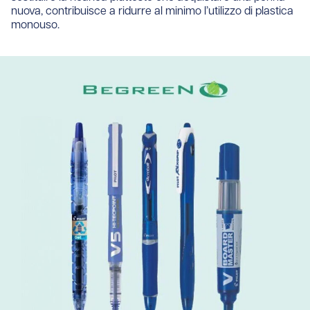
nuova, contribuisce a ridurre al minimo l’utilizzo di plastica
monouso.