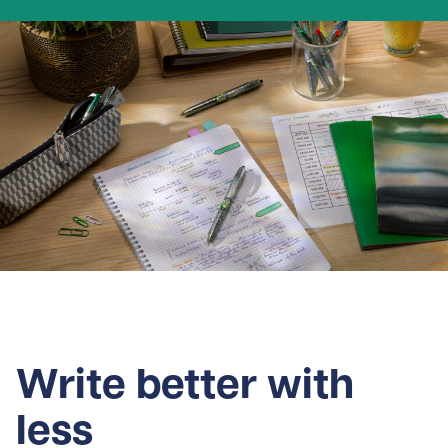
Write better with
less