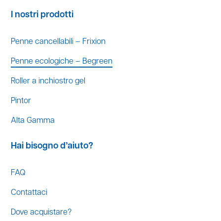
I nostri prodotti
Penne cancellabili – Frixion
Penne ecologiche – Begreen
Roller a inchiostro gel
Pintor
Alta Gamma
Hai bisogno d’aiuto?
FAQ
Contattaci
Dove acquistare?