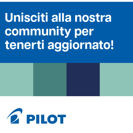
Unisciti alla nostra
community per
tenerti aggiornato!