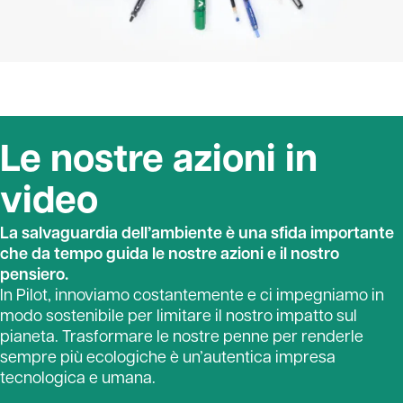
Le nostre azioni in
video
La salvaguardia dell’ambiente è una sfida importante
che da tempo guida le nostre azioni e il nostro
pensiero.
In Pilot, innoviamo costantemente e ci impegniamo in
modo sostenibile per limitare il nostro impatto sul
pianeta. Trasformare le nostre penne per renderle
sempre più ecologiche è un’autentica impresa
tecnologica e umana.