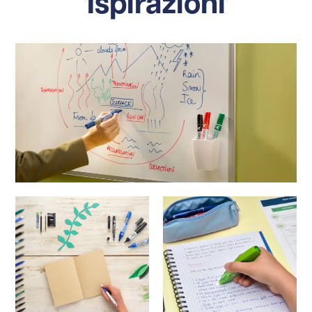
Ispirazioni