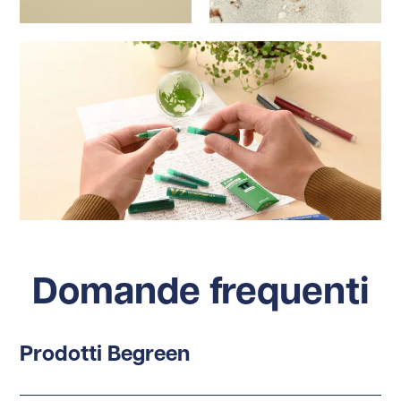
Domande frequenti
Prodotti Begreen