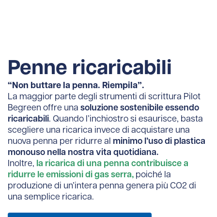
Penne ricaricabili
“Non buttare la penna. Riempila”.
La maggior parte degli strumenti di scrittura Pilot
Begreen offre una
soluzione sostenibile essendo
ricaricabili
. Quando l’inchiostro si esaurisce, basta
scegliere una ricarica invece di acquistare una
nuova penna per ridurre al
minimo l’uso di plastica
monouso nella nostra vita quotidiana.
Inoltre,
la ricarica di una penna contribuisce a
ridurre le emissioni di gas serra,
poiché la
produzione di un’intera penna genera più CO2 di
una semplice ricarica.