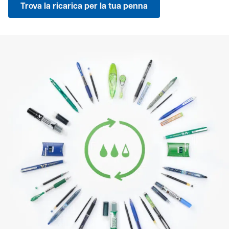
Trova la ricarica per la tua penna