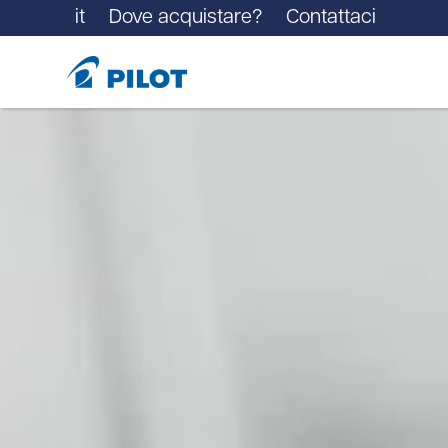
it
Dove acquistare?
Contattaci