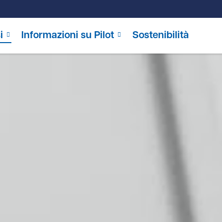
i
Informazioni su Pilot
Sostenibilità