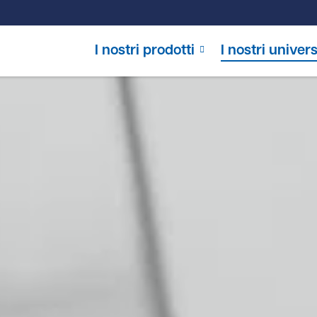
I nostri prodotti
I nostri univers