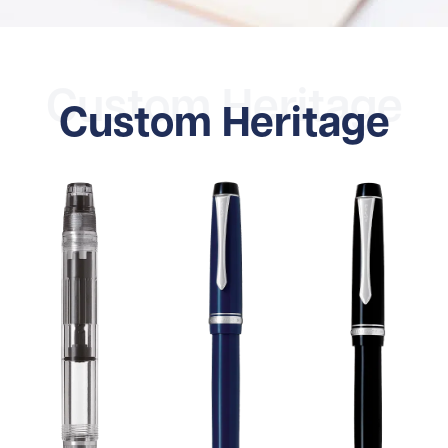
Custom Heritage
Custom Heritage