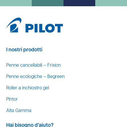
I nostri prodotti
Penne cancellabili – Frixion
Penne ecologiche – Begreen
Roller a inchiostro gel
Pintor
Alta Gamma
Hai bisogno d’aiuto?