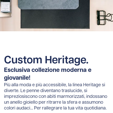
Custom Heritage.
Esclusiva collezione moderna e
giovanile!
Più alla moda e più accessibile, la linea Heritage si
diverte. Le penne diventano traslucide, si
impreziosiscono con abiti marmorizzati, indossano
un anello gioiello per ritrarre la sfera e assumono
colori audaci… Per rallegrare la tua vita quotidiana.