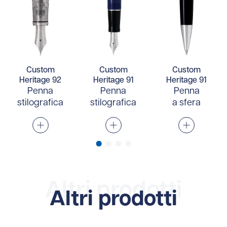
Custom
Custom
Custom
Heritage 92
Heritage 91
Heritage 91
Penna
Penna
Penna
stilografica
stilografica
a sfera
Altri prodotti
Altri prodotti